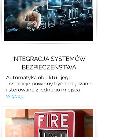
INTEGRACJA SYSTEMÓW
BEZPIECZEŃSTWA
Automatyka obiektu i jego
instalacje powinny być zarządzane
i sterowane z jednego miejsca
więcej...