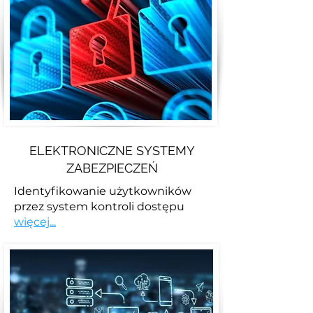
ELEKTRONICZNE SYSTEMY
ZABEZPIECZEŃ
Identyfikowanie użytkowników
przez system kontroli dostępu
więcej...