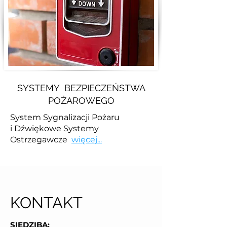
SYSTEMY BEZPIECZEŃSTWA
POŻAROWEGO
System Sygnalizacji Pożaru
i Dźwiękowe Systemy
Ostrzegawcze
więcej...
KONTAKT
SIEDZIBA: