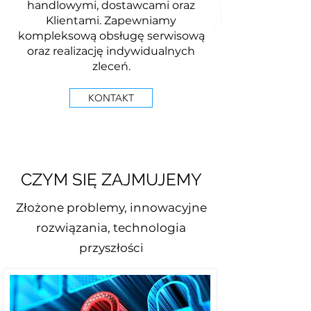
handlowymi, dostawcami oraz
Klientami. Zapewniamy
kompleksową obsługę serwisową
oraz realizację indywidualnych
zleceń.
KONTAKT
CZYM SIĘ ZAJMUJEMY
Złożone problemy, innowacyjne
rozwiązania, technologia
przyszłości