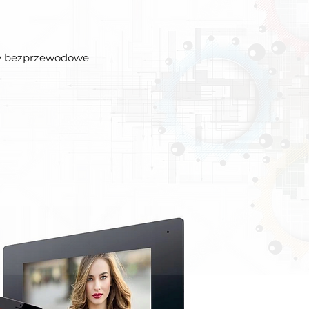
my bezprzewodowe