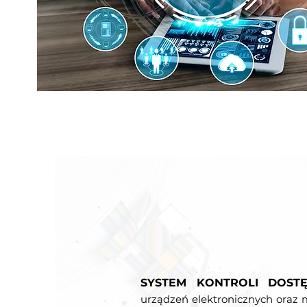
SYSTEM KONTROLI DOST
urządzeń elektronicznych oraz 