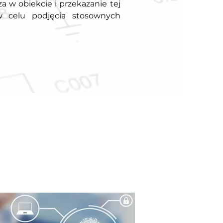
a w obiekcie i przekazanie tej
w celu podjęcia stosownych