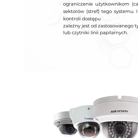
ograniczenie użytkownikom (ca
sektorów (stref) tego systemu.
kontroli dostępu
zależny jest od zastosowanego ty
lub czytniki linii papilarnych.