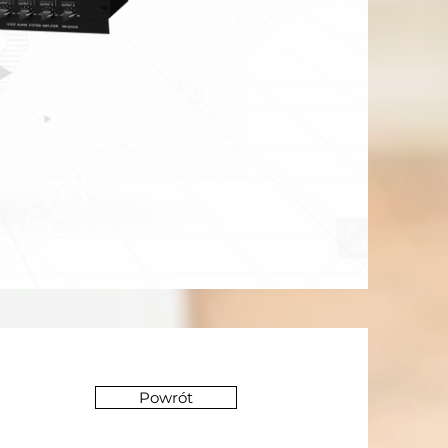
Powrót