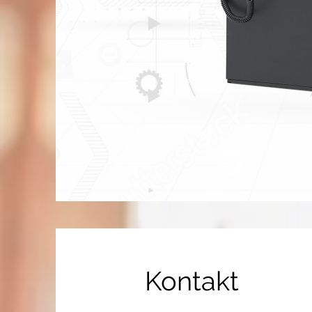
Kontakt