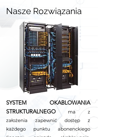
Nasze Rozwiązania
SYSTEM OKABLOWANIA
STRUKTURALNEGO
ma z
założenia zapewnić dostęp z
każdego punktu abonenckiego