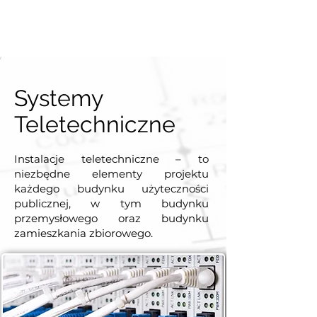
Systemy
Teletechniczne
Instalacje teletechniczne – to
niezbędne elementy projektu
każdego budynku użyteczności
publicznej, w tym budynku
przemysłowego oraz budynku
zamieszkania zbiorowego.