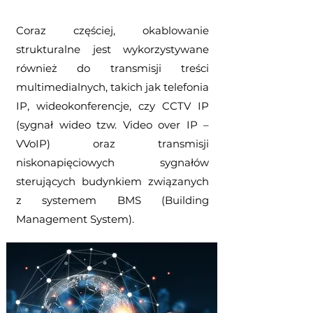
Coraz częściej, okablowanie
strukturalne jest wykorzystywane
również do transmisji treści
multimedialnych, takich jak telefonia
IP, wideokonferencje, czy CCTV IP
(sygnał wideo tzw. Video over IP –
VVoIP) oraz transmisji
niskonapięciowych sygnałów
sterujących budynkiem związanych
z systemem BMS (Building
Management System).