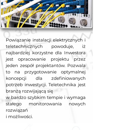
Powiązanie instalacji elektrycznych i
teletechnicznych powoduje, iż
najbardziej korzystne dla Inwestora
jest opracowanie projektu przez
jeden zespół projektantów. Pozwala
to na przygotowanie optymalnej
koncepcji dla zdefiniowanych
potrzeb inwestycji. Teletechnika jest
branżą rozwijającą się
w bardzo szybkim tempie i wymaga
stałego monitorowania nowych
rozwiązań
i możliwości.