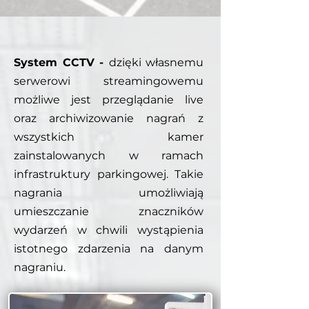
System CCTV -
dzięki własnemu
serwerowi streamingowemu
możliwe jest przeglądanie live
oraz archiwizowanie nagrań z
wszystkich kamer
zainstalowanych w ramach
infrastruktury parkingowej. Takie
nagrania umożliwiają
umieszczanie znaczników
wydarzeń w chwili wystąpienia
istotnego zdarzenia na danym
nagraniu.