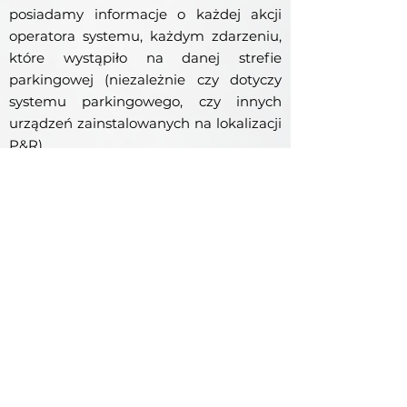
posiadamy informacje o każdej akcji
operatora systemu, każdym zdarzeniu,
które wystąpiło na danej strefie
parkingowej (niezależnie czy dotyczy
systemu parkingowego, czy innych
urządzeń zainstalowanych na lokalizacji
P&R).