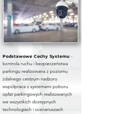
Podstawowe Cechy Systemu
-
kontrola ruchu i bezpieczeństwa
parkingu realizowana z poziomu
zdalnego centrum nadzoru
współpraca z systemami poboru
opłat parkingowych realizowanych
we wszystkich dostępnych
technologiach i scenariuszach