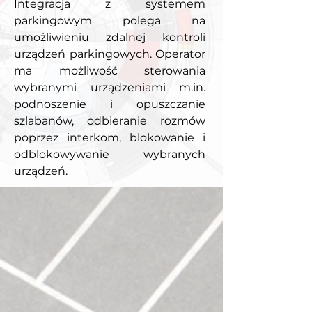
Integracja z systemem
parkingowym polega na
umożliwieniu zdalnej kontroli
urządzeń parkingowych. Operator
ma możliwość sterowania
wybranymi urządzeniami m.in.
podnoszenie i opuszczanie
szlabanów, odbieranie rozmów
poprzez interkom, blokowanie i
odblokowywanie wybranych
urządzeń.