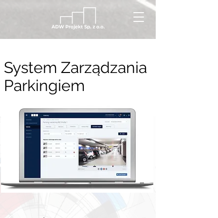
System Zarządzania
Parkingiem